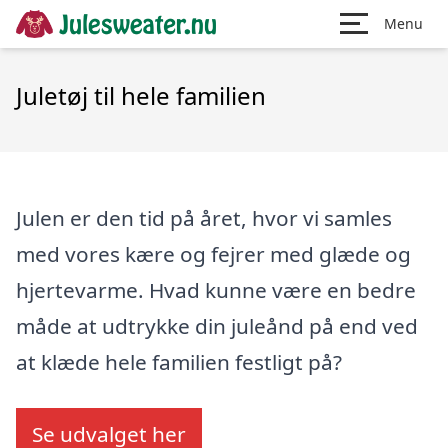
Menu
Juletøj til hele familien
Julen er den tid på året, hvor vi samles
med vores kære og fejrer med glæde og
hjertevarme. Hvad kunne være en bedre
måde at udtrykke din juleånd på end ved
at klæde hele familien festligt på?
Se udvalget her