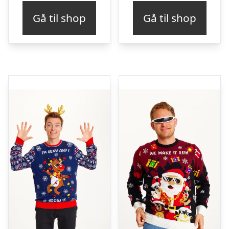
Gå til shop
Gå til shop