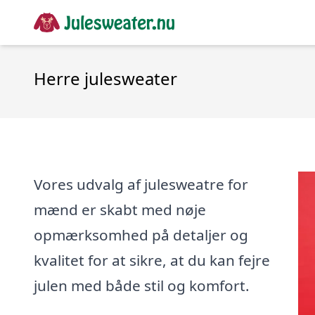
Herre julesweater
Vores udvalg af julesweatre for
mænd er skabt med nøje
opmærksomhed på detaljer og
kvalitet for at sikre, at du kan fejre
julen med både stil og komfort.