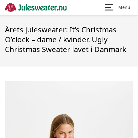
Menu
Årets julesweater: It’s Christmas
O’clock – dame / kvinder. Ugly
Christmas Sweater lavet i Danmark