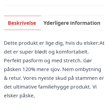
Beskrivelse
Yderligere information
Dette produkt er lige dig, hvis du elsker:At
det er super blødt og komfortabelt.
Perfekt pasform og med stretch. Gør
påsken 120% mere sjov. Nem ombytning
& retur. Vores nyeste skud på stammen er
det ultimative familiehygge produkt. Vi
elsker påske,