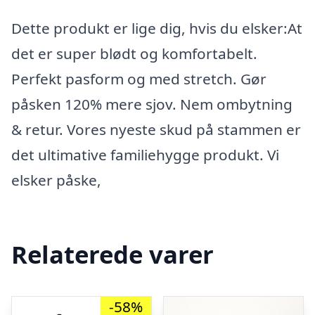
Dette produkt er lige dig, hvis du elsker:At
det er super blødt og komfortabelt.
Perfekt pasform og med stretch. Gør
påsken 120% mere sjov. Nem ombytning
& retur. Vores nyeste skud på stammen er
det ultimative familiehygge produkt. Vi
elsker påske,
Relaterede varer
-58%