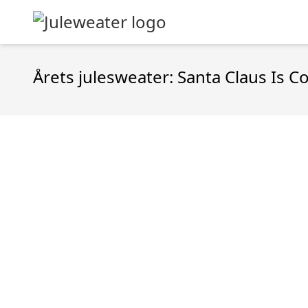
Årets julesweater: Santa Claus Is 