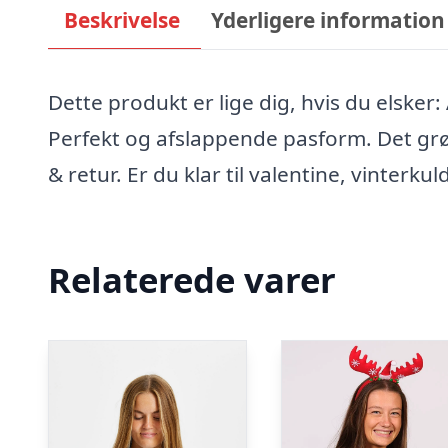
Beskrivelse
Yderligere information
Dette produkt er lige dig, hvis du elsker:
Perfekt og afslappende pasform. Det gr
& retur. Er du klar til valentine, vinterku
Relaterede varer