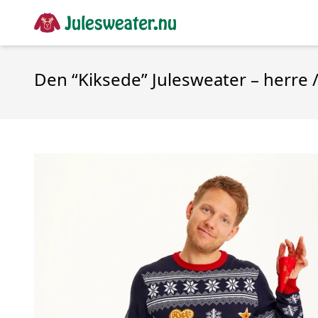
Den “Kiksede” Julesweater – herre