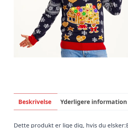
Beskrivelse
Yderligere information
Dette produkt er lige dig, hvis du elsker