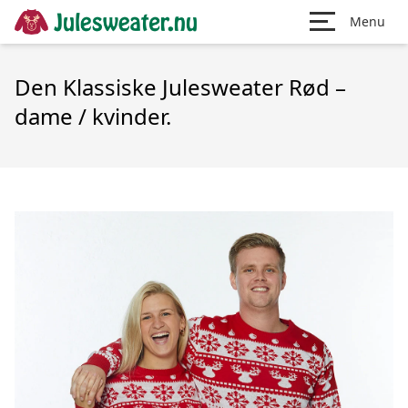
Menu
Den Klassiske Julesweater Rød –
dame / kvinder.