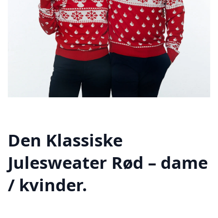
Den Klassiske
Julesweater Rød – dame
/ kvinder.