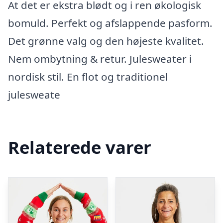
At det er ekstra blødt og i ren økologisk
bomuld. Perfekt og afslappende pasform.
Det grønne valg og den højeste kvalitet.
Nem ombytning & retur. Julesweater i
nordisk stil. En flot og traditionel
julesweate
Relaterede varer