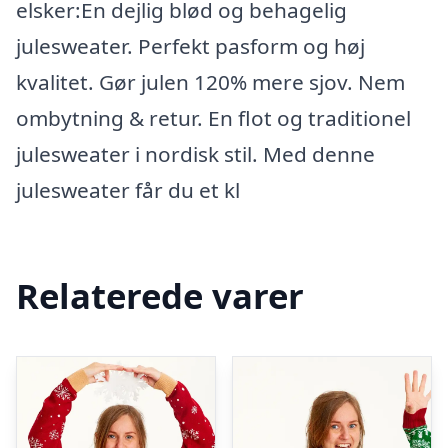
elsker:En dejlig blød og behagelig
julesweater. Perfekt pasform og høj
kvalitet. Gør julen 120% mere sjov. Nem
ombytning & retur. En flot og traditionel
julesweater i nordisk stil. Med denne
julesweater får du et kl
Relaterede varer