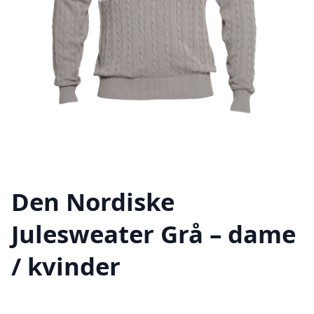
Den Nordiske
Julesweater Grå – dame
/ kvinder