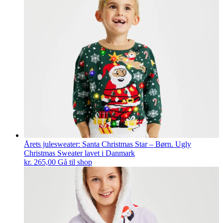
Årets julesweater: Santa Christmas Star – Børn. Ugly
Christmas Sweater lavet i Danmark
kr.
265,00
Gå til shop