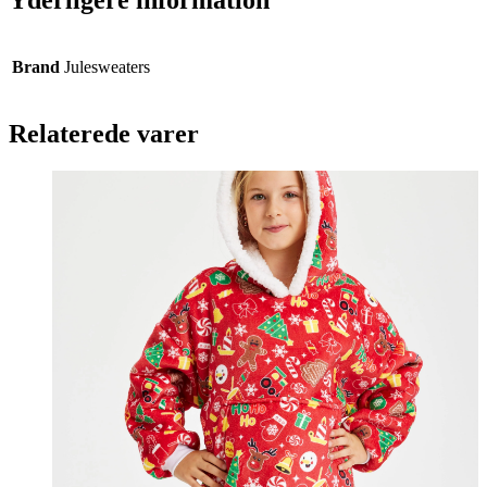
Yderligere information
Brand
Julesweaters
Relaterede varer