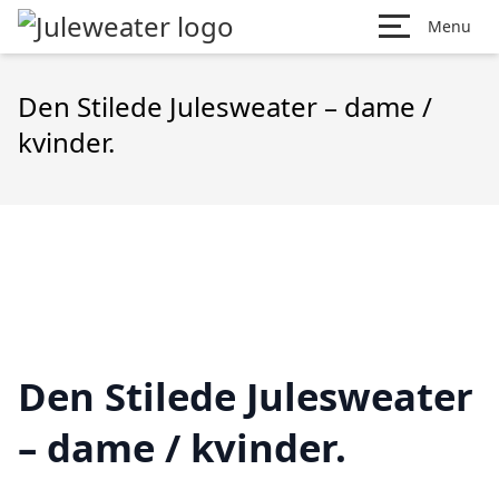
Menu
Den Stilede Julesweater – dame /
kvinder.
Den Stilede Julesweater
– dame / kvinder.