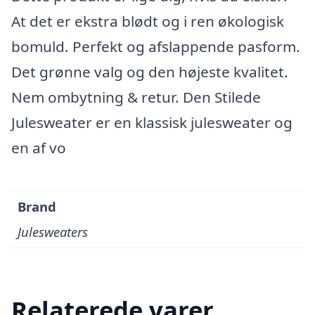
At det er ekstra blødt og i ren økologisk
bomuld. Perfekt og afslappende pasform.
Det grønne valg og den højeste kvalitet.
Nem ombytning & retur. Den Stilede
Julesweater er en klassisk julesweater og
en af vo
Brand
Julesweaters
Relaterede varer