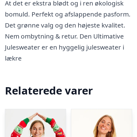
At det er ekstra blødt og i ren økologisk
bomuld. Perfekt og afslappende pasform.
Det grønne valg og den højeste kvalitet.
Nem ombytning & retur. Den Ultimative
Julesweater er en hyggelig julesweater i
lækre
Relaterede varer