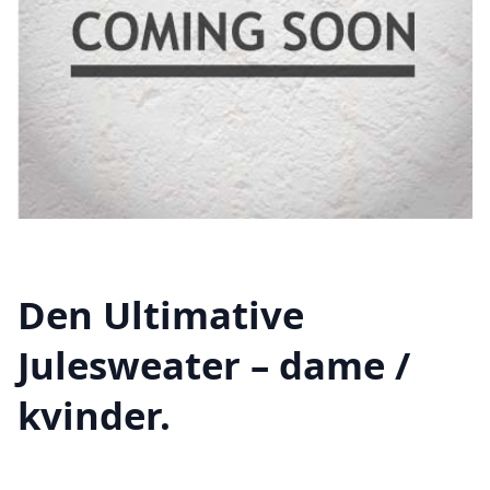
Den Ultimative
Julesweater – dame /
kvinder.