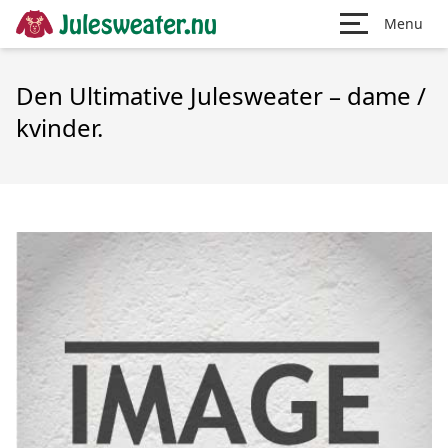
Menu
Den Ultimative Julesweater – dame /
kvinder.